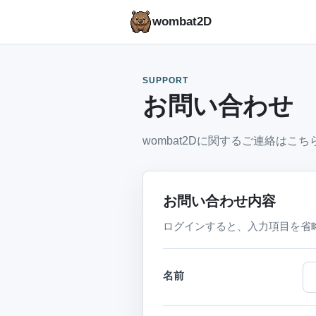
wombat2D
SUPPORT
お問い合わせ
wombat2Dに関するご連絡はこ
お問い合わせ内容
ログインすると、入力項目を省
名前