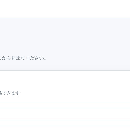
ちらからお送りください。
略できます