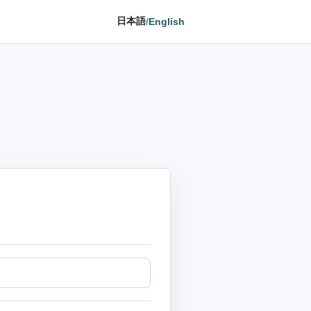
日本語
/
English