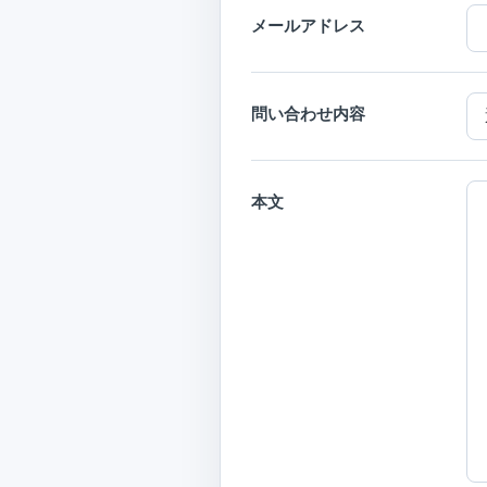
メールアドレス
問い合わせ内容
本文